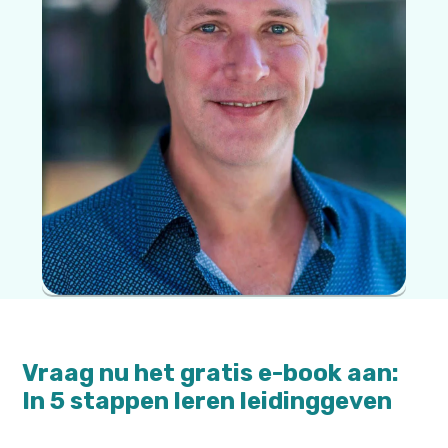
Vraag nu het gratis e-book aan:
In 5 stappen leren leidinggeven