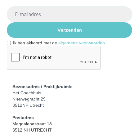
Ik ben akkoord met de
algemene voorwaarden
Bezoekadres / Praktijkruimte
Het Coachhuis
Nieuwegracht 29
3512NP Utrecht
Postadres
Magdalenastraat 18
3512 NH UTRECHT