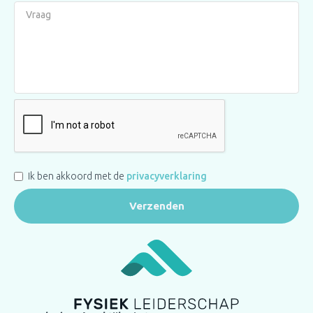
Ik ben akkoord met de
privacyverklaring