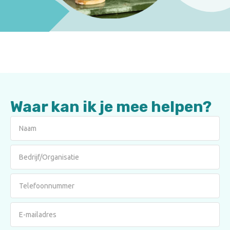
Waar kan ik je mee helpen?