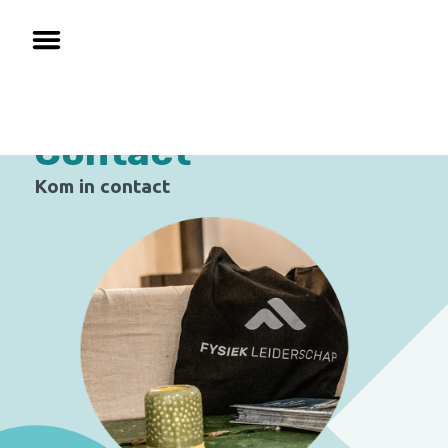
Contact
Kom in contact