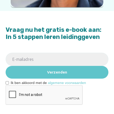
Vraag nu het gratis e-book aan:
In 5 stappen leren leidinggeven
Ik ben akkoord met de
algemene voorwaarden